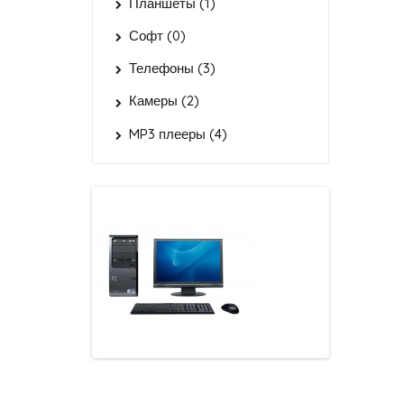
Планшеты (1)
Софт (0)
Телефоны (3)
Камеры (2)
MP3 плееры (4)