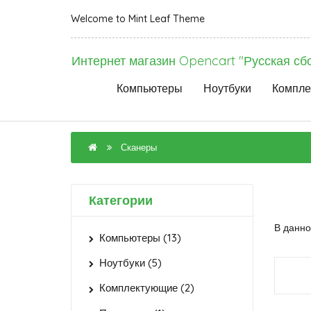
Welcome to Mint Leaf Theme
Интернет магазин Opencart "Русская сб
Компьютеры
Ноутбуки
Компле
Сканеры
Категории
В данно
Компьютеры (13)
Ноутбуки (5)
Комплектующие (2)