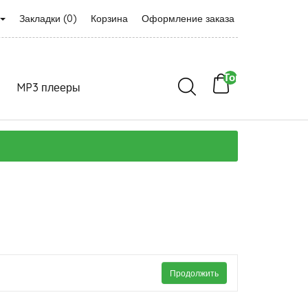
Закладки (0)
Корзина
Оформление заказа
Товаров 0 (0р.)
MP3 плееры
Продолжить